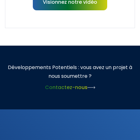
Visionnez notre vidéo
Développements Potentiels : vous avez un projet à
nous soumettre ?
Contactez-nous