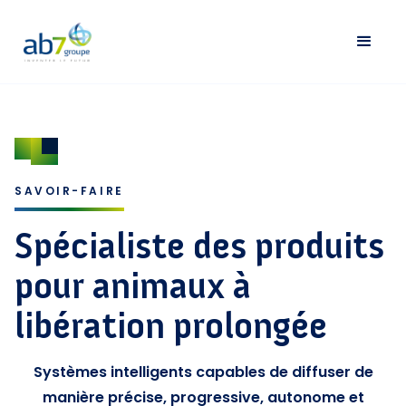
SAVOIR-FAIRE
Spécialiste des produits
pour animaux à
libération prolongée
Systèmes intelligents capables de diffuser de
manière précise, progressive, autonome et