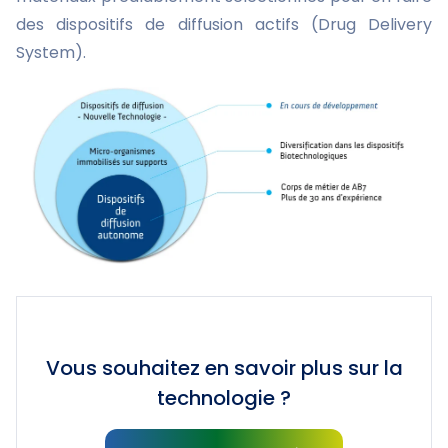
des dispositifs de diffusion actifs (Drug Delivery
System).
Vous souhaitez en savoir plus sur la
technologie ?