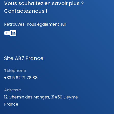
Vous souhaitez en savoir plus ?
Contactez nous !
Retrouvez-nous également sur
Site AB7 France
Téléphone
+33 5 62 71 78 88
Adresse
12 Chemin des Monges, 31450 Deyme,
France