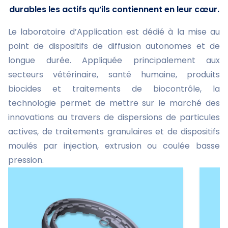
durables les actifs qu’ils contiennent en leur cœur.
Le laboratoire d’Application est dédié à la mise au
point de dispositifs de diffusion autonomes et de
longue durée. Appliquée principalement aux
secteurs vétérinaire, santé humaine, produits
biocides et traitements de biocontrôle, la
technologie permet de mettre sur le marché des
innovations au travers de dispersions de particules
actives, de traitements granulaires et de dispositifs
moulés par injection, extrusion ou coulée basse
pression.