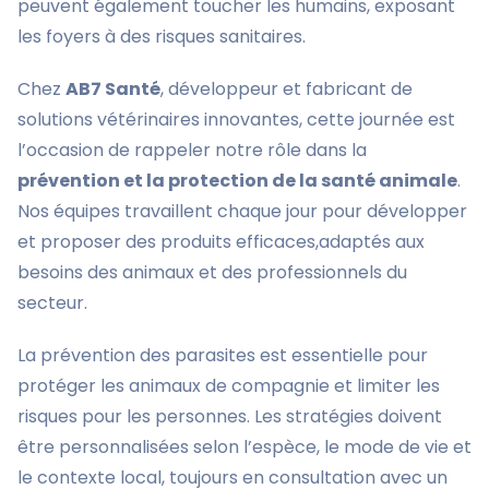
peuvent également toucher les humains, exposant
les foyers à des risques sanitaires.
Chez
AB7 Santé
, développeur et fabricant de
solutions vétérinaires innovantes, cette journée est
l’occasion de rappeler notre rôle dans la
prévention et la protection de la santé animale
.
Nos équipes travaillent chaque jour pour développer
et proposer des produits efficaces,adaptés aux
besoins des animaux et des professionnels du
secteur.
La prévention des parasites est essentielle pour
protéger les animaux de compagnie et limiter les
risques pour les personnes. Les stratégies doivent
être personnalisées selon l’espèce, le mode de vie et
le contexte local, toujours en consultation avec un