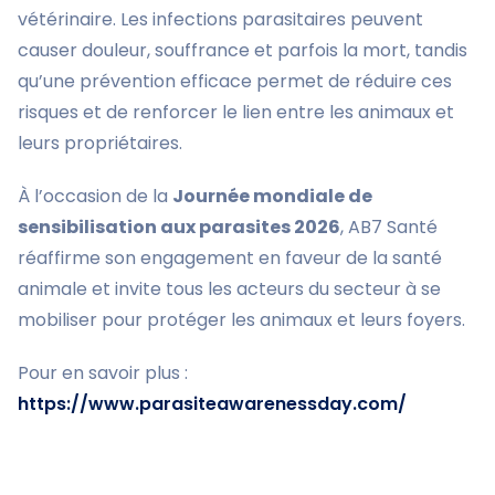
vétérinaire. Les infections parasitaires peuvent
causer douleur, souffrance et parfois la mort, tandis
qu’une prévention efficace permet de réduire ces
risques et de renforcer le lien entre les animaux et
leurs propriétaires.
À l’occasion de la
Journée mondiale de
sensibilisation aux parasites 2026
, AB7 Santé
réaffirme son engagement en faveur de la santé
animale et invite tous les acteurs du secteur à se
mobiliser pour protéger les animaux et leurs foyers.
Pour en savoir plus :
https://www.parasiteawarenessday.com/