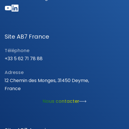
Site AB7 France
Téléphone
+33 5 62 71 78 88
Adresse
12 Chemin des Monges, 31450 Deyme,
France
Nous contacter