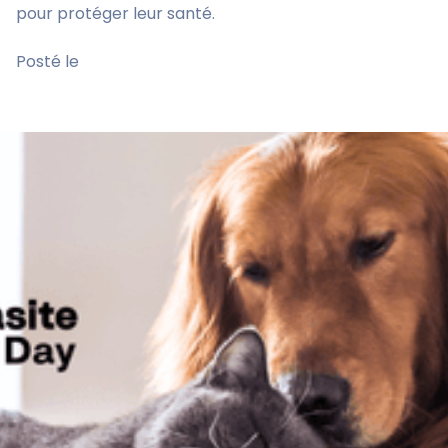
pour protéger leur santé.
Posté le