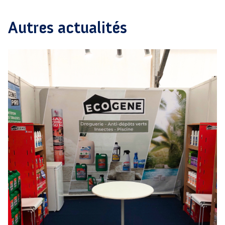
Autres actualités