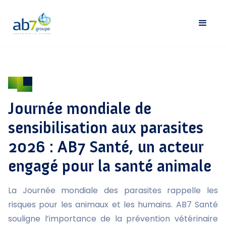
Journée mondiale de
sensibilisation aux parasites
2026 : AB7 Santé, un acteur
engagé pour la santé animale
La Journée mondiale des parasites rappelle les
risques pour les animaux et les humains. AB7 Santé
souligne l’importance de la prévention vétérinaire