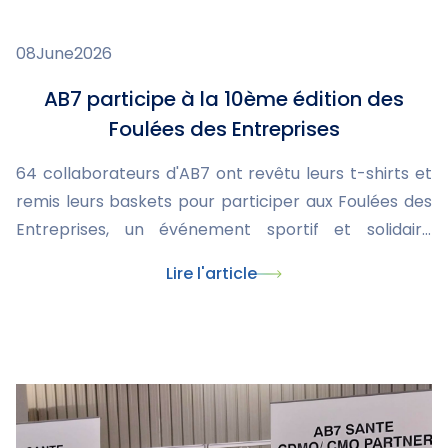
08
June
2026
AB7 participe à la 10ème édition des
Foulées des Entreprises
64 collaborateurs d'AB7 ont revêtu leurs t-shirts et
remis leurs baskets pour participer aux Foulées des
Entreprises, un événement sportif et solidaire
organisé par la Ligue contre le cancer.
Lire l'article