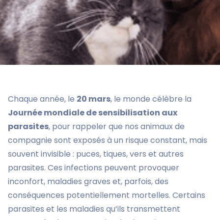
Chaque année, le
20 mars
, le monde célèbre la
Journée mondiale de sensibilisation aux
parasites
, pour rappeler que nos animaux de
compagnie sont exposés à un risque constant, mais
souvent invisible : puces, tiques, vers et autres
parasites. Ces infections peuvent provoquer
inconfort, maladies graves et, parfois, des
conséquences potentiellement mortelles. Certains
parasites et les maladies qu’ils transmettent